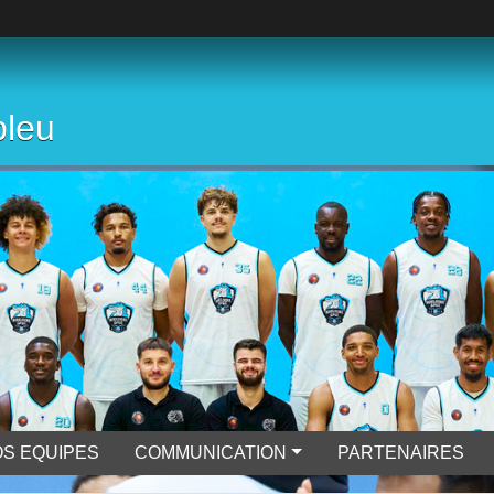
bleu
S EQUIPES
COMMUNICATION
PARTENAIRES