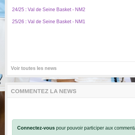
24/25 : Val de Seine Basket - NM2
25/26 : Val de Seine Basket - NM1
Voir toutes les news
COMMENTEZ LA NEWS
Connectez-vous
pour pouvoir participer aux commenta