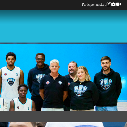
Participer au site :