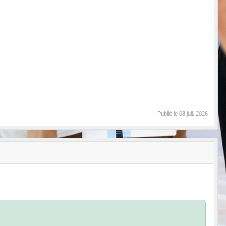
Publié le
08 juil. 2026