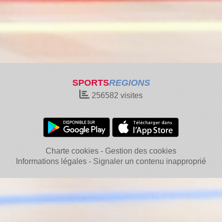
SPORTS
REGIONS
256582
visites
Charte cookies
Gestion des cookies
Informations légales
Signaler un contenu inapproprié