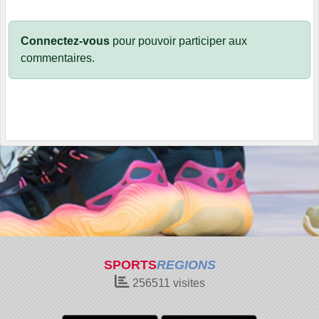
Connectez-vous
pour pouvoir participer aux
commentaires.
SPORTS
REGIONS
256511
visites