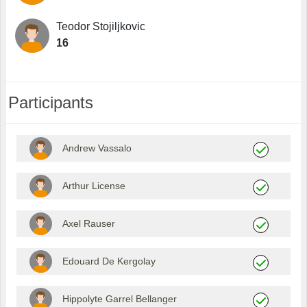
Teodor Stojiljkovic
16
Participants
Andrew Vassalo
Arthur License
Axel Rauser
Edouard De Kergolay
Hippolyte Garrel Bellanger