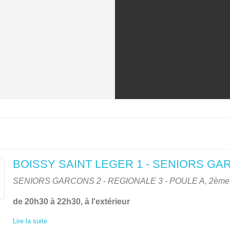
BOISSY SAINT LEGER 1 - SENIORS GA
SENIORS GARCONS 2 - REGIONALE 3 - POULE A, 2ème 
de 20h30 à 22h30, à l'extérieur
Lire la suite