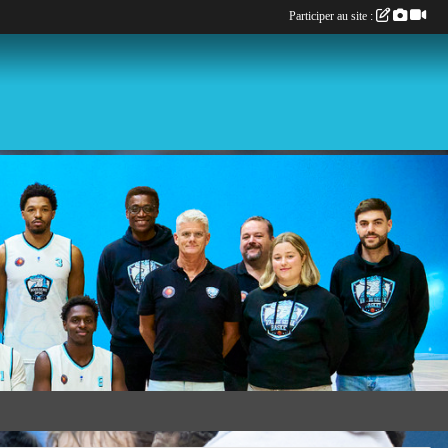
Participer au site :