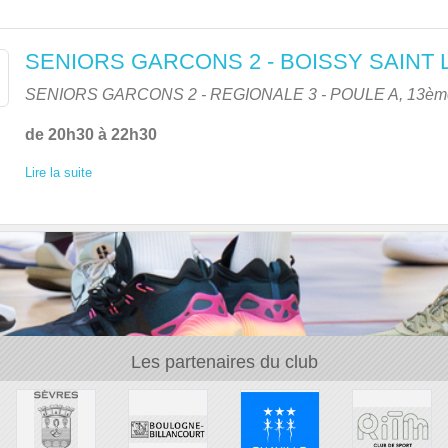
SENIORS GARCONS 2 - BOISSY SAINT
SENIORS GARCONS 2 - REGIONALE 3 - POULE A, 13ème
de 20h30 à 22h30
Lire la suite
Les partenaires du club