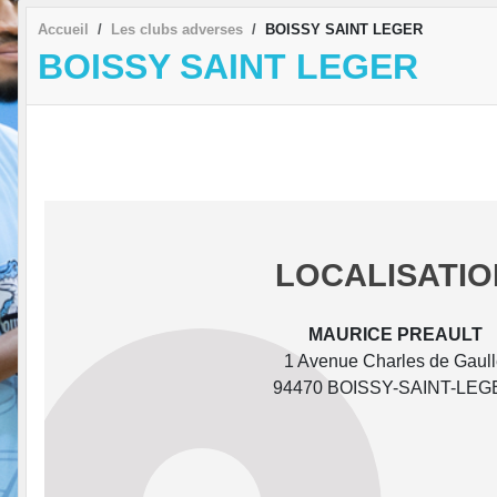
Accueil
Les clubs adverses
BOISSY SAINT LEGER
BOISSY SAINT LEGER
LOCALISATIO
MAURICE PREAULT
1 Avenue Charles de Gaul
94470 BOISSY-SAINT-LEG