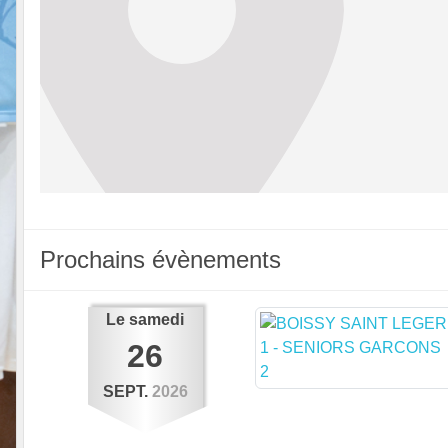
Prochains évènements
Le
samedi
26
SEPT.
2026