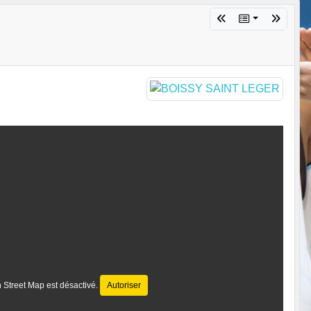
 Street Map est désactivé.
Autoriser