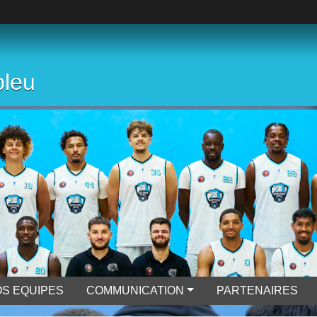
bleu
S EQUIPES
COMMUNICATION
PARTENAIRES